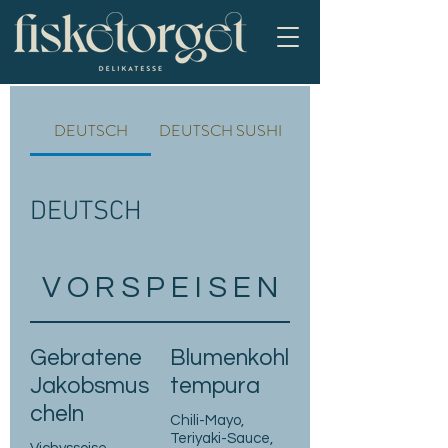
DEUTSCH
DEUTSCH SUSHI
DEUTSCH
V O R S P E I S E N
Gebratene
Blumenkohl
Jakobsmus
tempura
cheln
Chili-Mayo,
Teriyaki-Sauce,