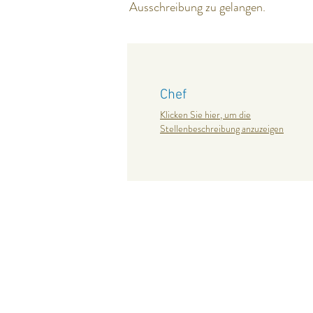
Ausschreibung zu gelangen.
Chef
Klicken Sie hier, um die
Stellenbeschreibung anzuzeigen