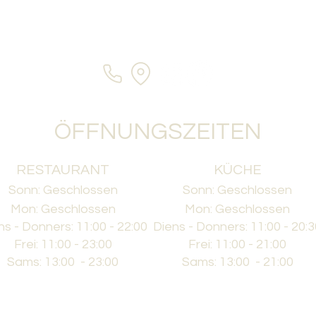
ÖFFNUNGSZEITEN
RESTAURANT
KÜCHE
Sonn: Geschlossen
Sonn: Geschlossen
Mon: Geschlossen
Mon: Geschlossen
ns - Donners: 11:00 - 22:00
Diens - Donners: 11:00 - 20:
Frei: 11:00 - 23:00
Frei: 11:00 - 21:00
Sams: 13:00 - 23:00
Sams: 13:00 - 21:00