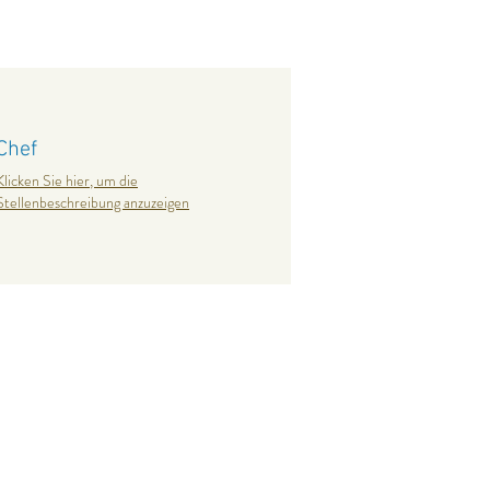
Chef
Klicken Sie hier, um die
Stellenbeschreibung anzuzeigen