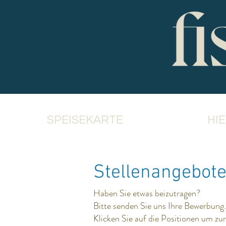
SPEISEKARTE
HI
Stellenangebot
Haben Sie etwas beizutragen?
Bitte senden Sie uns Ihre Bewerbung.
Klicken Sie auf die Positionen um zur