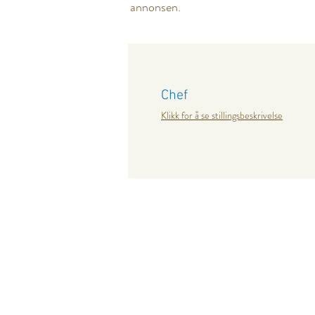
annonsen.
Chef
Klikk for å se stillingsbeskrivelse