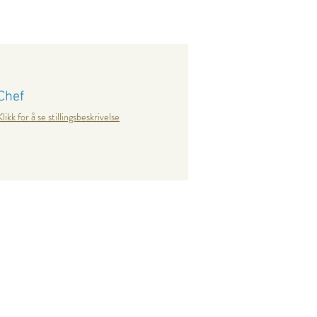
Chef
Klikk for å se stillingsbeskrivelse