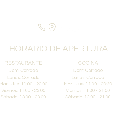
HORARIO DE APERTURA
RESTAURANTE
COCINA
Dom: Cerrado
Dom: Cerrado
Lunes: Cerrado
Lunes: Cerrado
Mar - Jue: 11:00 - 22:00
Mar - Jue: 11:00 - 20:30
Viernes: 11:00 - 23:00
Viernes: 11:00 - 21:00
Sábado: 13:00 - 23:00
Sábado: 13:00 - 21:00