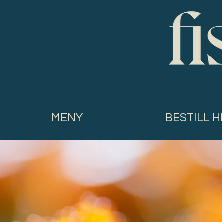
MENY
BESTILL 