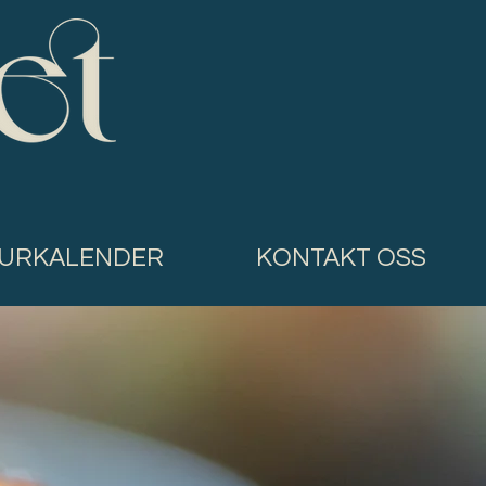
TURKALENDER
KONTAKT OSS