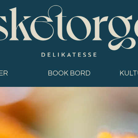
HER
BOOK BORD
KUL